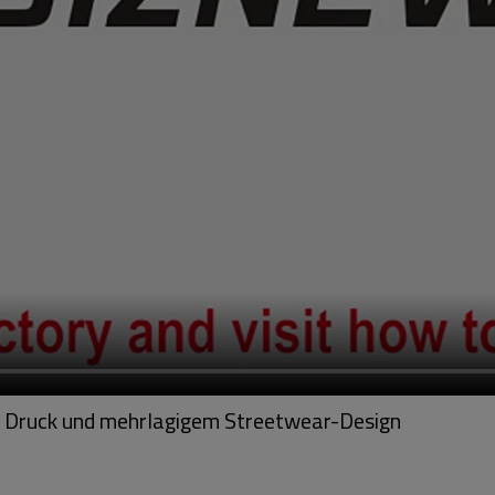
Druck und mehrlagigem Streetwear-Design