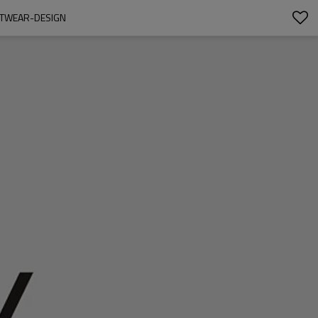
ETWEAR-DESIGN