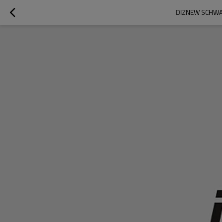
DIZNEW SCHWA