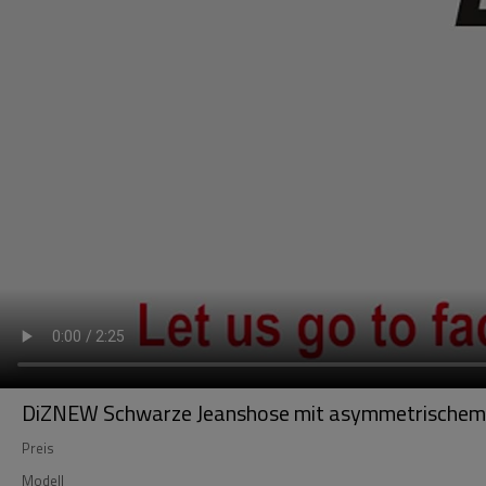
DiZNEW Schwarze Jeanshose mit asymmetrischem 
Preis
Modell