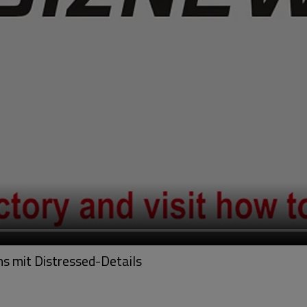
 mit Distressed-Details