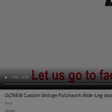
DiZNEW Custom Vintage Patchwork Wide-Leg-Jeans
Preis
Modell