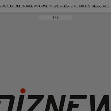
NEW CUSTOM VINTAGE PATCHWORK WIDE-LEG-JEANS MIT DISTRESSED-DET
1
/
6