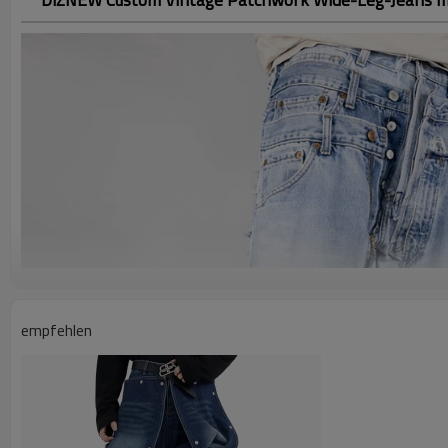
empfehlen