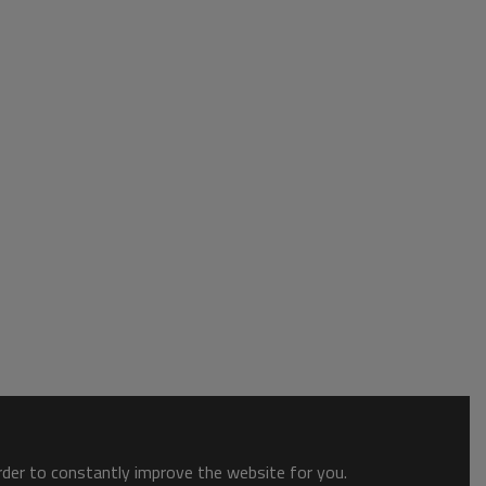
order to constantly improve the website for you.