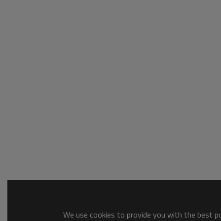
We use cookies to provide you with the best pos