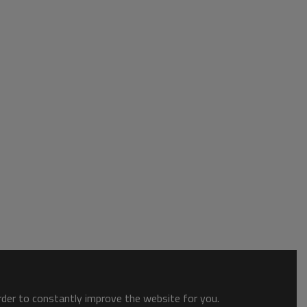
order to constantly improve the website for you.