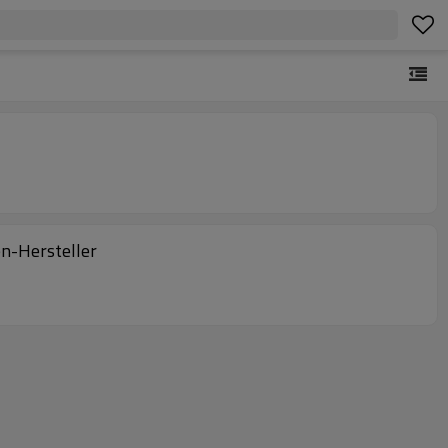
n-Hersteller