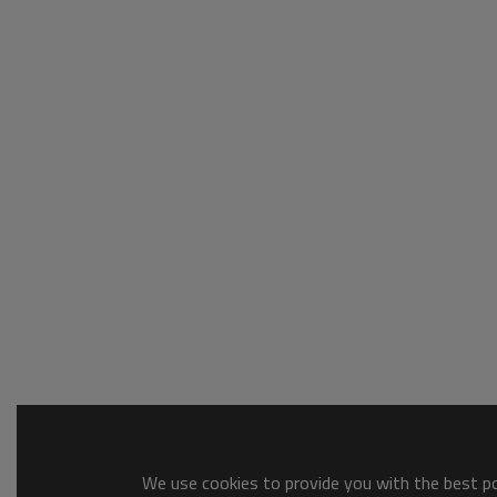
We use cookies to provide you with the best pos