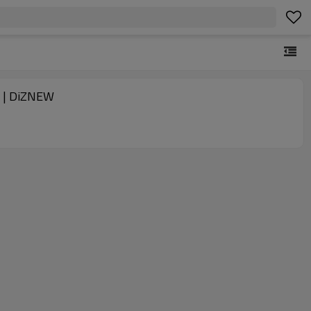
y | DiZNEW