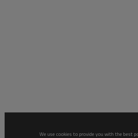
We use cookies to provide you with the best pos