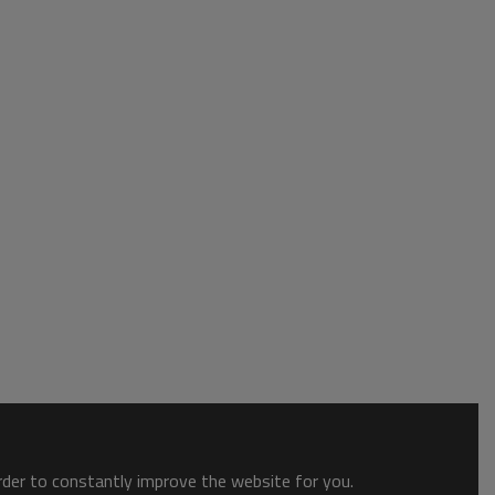
order to constantly improve the website for you.