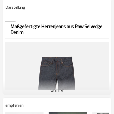
Darstellung
Maßgefertigte Herrenjeans aus Raw Selvedge
Denim
WEITERE
empfehlen