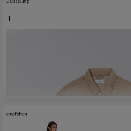
Darstellung
empfehlen