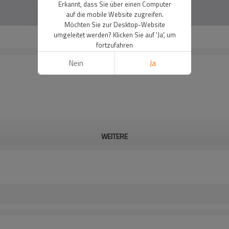
Erkannt, dass Sie über einen Computer
auf die mobile Website zugreifen.
Möchten Sie zur Desktop-Website
umgeleitet werden? Klicken Sie auf 'Ja', um
fortzufahren
Nein
Ja
WEITERE