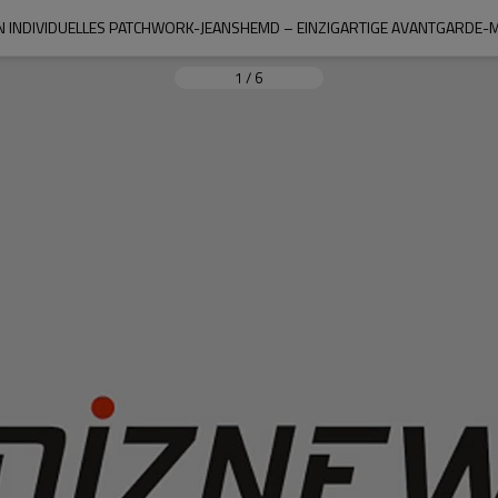
IN INDIVIDUELLES PATCHWORK-JEANSHEMD – EINZIGARTIGE AVANTGARDE-
1
/
6