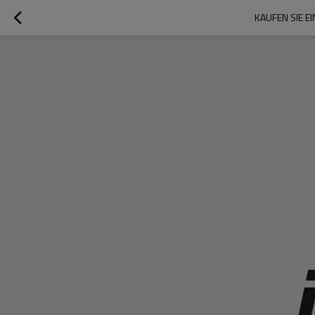
KAUFEN SIE E