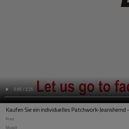
Kaufen Sie ein individuelles Patchwork-Jeanshemd
Preis
Modell