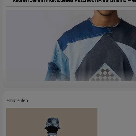
empfehlen