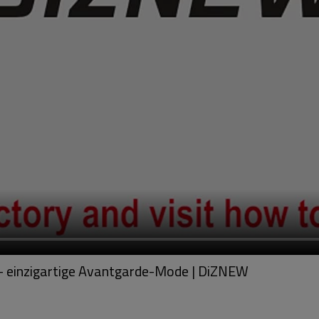
 – einzigartige Avantgarde-Mode | DiZNEW