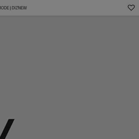
MODE | DIZNEW