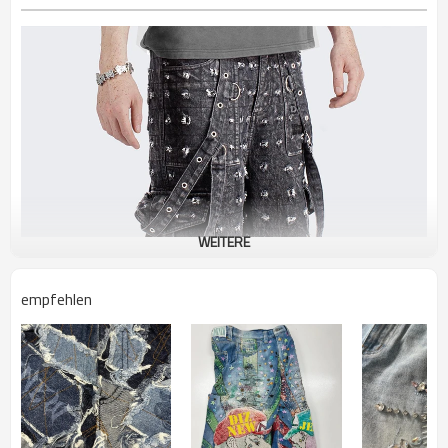
WEITERE
empfehlen